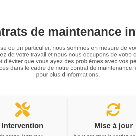
trats de maintenance i
se ou un particulier, nous sommes en mesure de vo
 de votre travail et nous nous occupons de votre 
 et d’éviter que vous ayez des problèmes avec vos p
es dans le cadre de notre contrat de maintenance, n
pour plus d’informations.
Intervention
Mise à jour