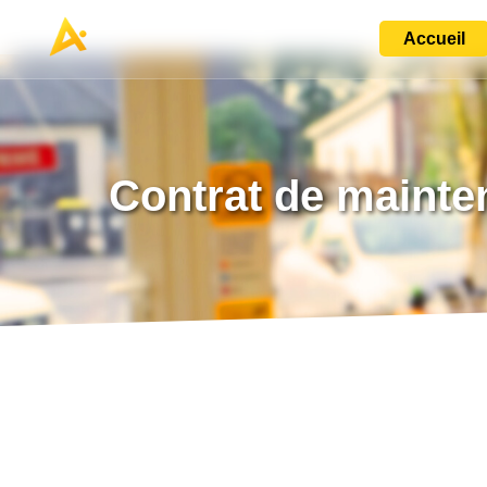
Accueil
Contrat de maint