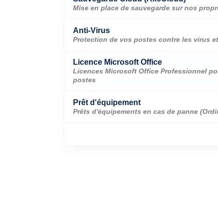
Mise en place de sauvegarde sur nos propr
Anti-Virus
Protection de vos postes contre les virus e
Licence Microsoft Office
Licences Microsoft Office Professionnel po
postes
Prêt d'équipement
Prêts d'équipements en cas de panne (Ordina