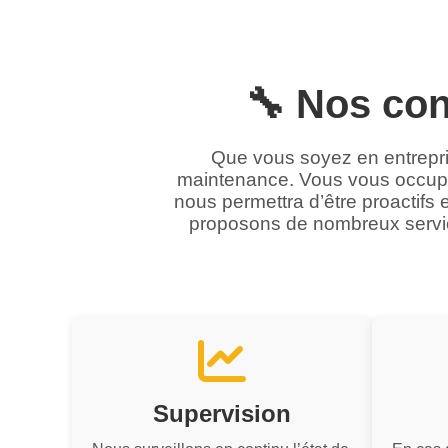
🔧 Nos con
Que vous soyez en entrepri
maintenance. Vous vous occupez
nous permettra d’être proactifs
proposons de nombreux servic
Supervision