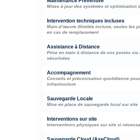
Maintenance Préventive
Mises à jour des systèmes et optimisation
Intervention techniques incluses
Main-d’œuvre illimitée incluse, seules les 
en cas de remplacement
Assistance à Distance
Prise en main à distance de vos postes via
sécurisées
Accompagnement
Conseils et préconisation quotidienne pour
infrastructure
Sauvegarde Locale
Mise en place de sauvegarde local sur site
Interventions sur site
Interventions physiques sur site si nécessa
Sauvegarde Cloud (AxeCloud)