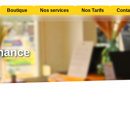
Boutique
Nos services
Nos Tarifs
Conta
enance